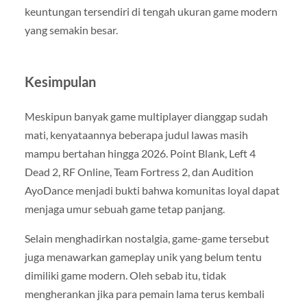
keuntungan tersendiri di tengah ukuran game modern
yang semakin besar.
Kesimpulan
Meskipun banyak game multiplayer dianggap sudah
mati, kenyataannya beberapa judul lawas masih
mampu bertahan hingga 2026. Point Blank, Left 4
Dead 2, RF Online, Team Fortress 2, dan Audition
AyoDance menjadi bukti bahwa komunitas loyal dapat
menjaga umur sebuah game tetap panjang.
Selain menghadirkan nostalgia, game-game tersebut
juga menawarkan gameplay unik yang belum tentu
dimiliki game modern. Oleh sebab itu, tidak
mengherankan jika para pemain lama terus kembali