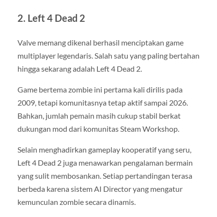
2. Left 4 Dead 2
Valve memang dikenal berhasil menciptakan game
multiplayer legendaris. Salah satu yang paling bertahan
hingga sekarang adalah Left 4 Dead 2.
Game bertema zombie ini pertama kali dirilis pada
2009, tetapi komunitasnya tetap aktif sampai 2026.
Bahkan, jumlah pemain masih cukup stabil berkat
dukungan mod dari komunitas Steam Workshop.
Selain menghadirkan gameplay kooperatif yang seru,
Left 4 Dead 2 juga menawarkan pengalaman bermain
yang sulit membosankan. Setiap pertandingan terasa
berbeda karena sistem AI Director yang mengatur
kemunculan zombie secara dinamis.