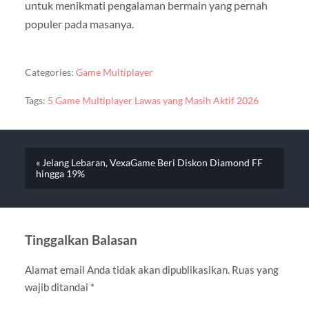
untuk menikmati pengalaman bermain yang pernah
populer pada masanya.
Categories:
Game Multiplayer
Tags:
5 Game Multiplayer Lawas yang Masih Aktif 2026
« Jelang Lebaran, VexaGame Beri Diskon Diamond FF
hingga 19%
Tinggalkan Balasan
Alamat email Anda tidak akan dipublikasikan.
Ruas yang
wajib ditandai
*