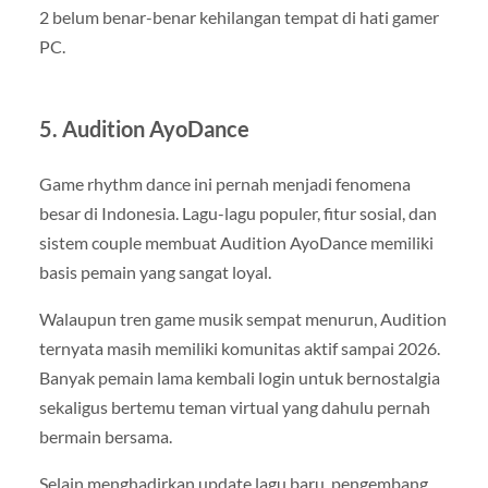
2 belum benar-benar kehilangan tempat di hati gamer
PC.
5. Audition AyoDance
Game rhythm dance ini pernah menjadi fenomena
besar di Indonesia. Lagu-lagu populer, fitur sosial, dan
sistem couple membuat Audition AyoDance memiliki
basis pemain yang sangat loyal.
Walaupun tren game musik sempat menurun, Audition
ternyata masih memiliki komunitas aktif sampai 2026.
Banyak pemain lama kembali login untuk bernostalgia
sekaligus bertemu teman virtual yang dahulu pernah
bermain bersama.
Selain menghadirkan update lagu baru, pengembang