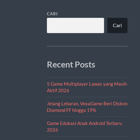
CARI
Cari
Recent Posts
5 Game Multiplayer Lawas yang Masih
Aktif 2026
Jelang Lebaran, VexaGame Beri Diskon
Diamond FF hingga 19%
Game Edukasi Anak Android Terbaru
2026