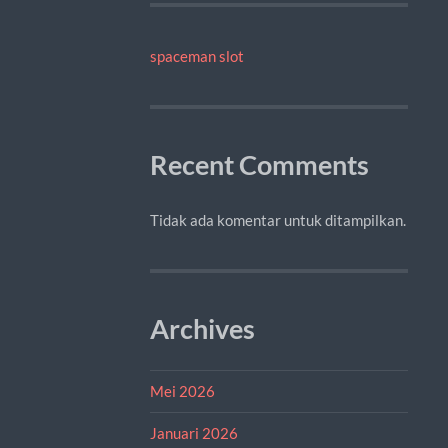
spaceman slot
Recent Comments
Tidak ada komentar untuk ditampilkan.
Archives
Mei 2026
Januari 2026