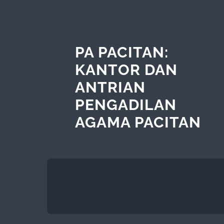
PA PACITAN:
KANTOR DAN
ANTRIAN
PENGADILAN
AGAMA PACITAN