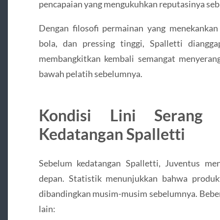
pencapaian yang mengukuhkan reputasinya sebag
Dengan filosofi permainan yang menekankan
bola, dan pressing tinggi, Spalletti diang
membangkitkan kembali semangat menyerang
bawah pelatih sebelumnya.
Kondisi Lini Serang 
Kedatangan Spalletti
Sebelum kedatangan Spalletti, Juventus me
depan. Statistik menunjukkan bahwa produk
dibandingkan musim-musim sebelumnya. Beber
lain: