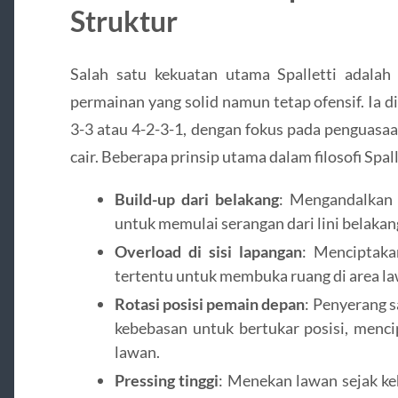
Struktur
Salah satu kekuatan utama Spalletti adal
permainan yang solid namun tetap ofensif. Ia 
3-3 atau 4-2-3-1, dengan fokus pada penguasaa
cair. Beberapa prinsip utama dalam filosofi Spall
Build-up dari belakang
: Mengandalkan 
untuk memulai serangan dari lini belaka
Overload di sisi lapangan
: Menciptaka
tertentu untuk membuka ruang di area l
Rotasi posisi pemain depan
: Penyerang s
kebebasan untuk bertukar posisi, menc
lawan.
Pressing tinggi
: Menekan lawan sejak ke