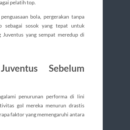
ai pelatih top.
 penguasaan bola, pergerakan tanpa
gap sebagai sosok yang tepat untuk
 Juventus yang sempat meredup di
Juventus Sebelum
ngalami penurunan performa di lini
tivitas gol mereka menurun drastis
apa faktor yang memengaruhi antara